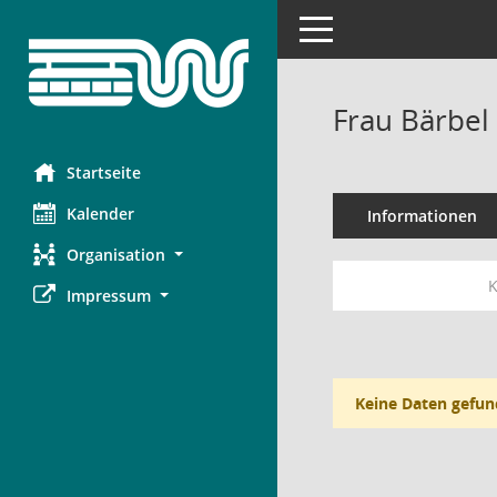
Toggle navigation
Frau Bärbel
Startseite
Kalender
Informationen
Organisation
K
Impressum
Keine Daten gefun