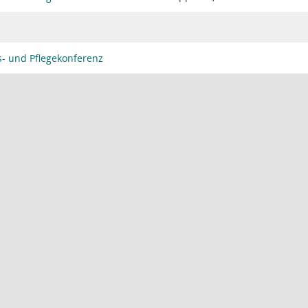
s- und Pflegekonferenz