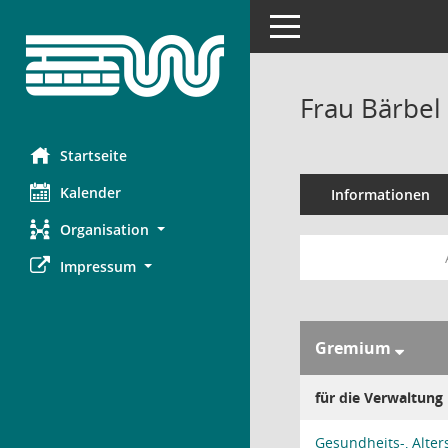
Toggle navigation
Frau Bärbel
Startseite
Kalender
Informationen
Organisation
Impressum
Gremium
für die Verwaltung
Gesundheits-, Alter