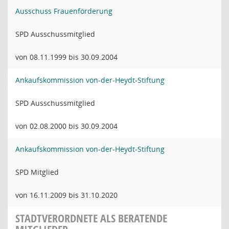
Ausschuss Frauenförderung
SPD Ausschussmitglied
von 08.11.1999 bis 30.09.2004
Ankaufskommission von-der-Heydt-Stiftung
SPD Ausschussmitglied
von 02.08.2000 bis 30.09.2004
Ankaufskommission von-der-Heydt-Stiftung
SPD Mitglied
von 16.11.2009 bis 31.10.2020
STADTVERORDNETE ALS BERATENDE