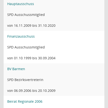
Hauptausschuss
SPD Ausschussmitglied
von 16.11.2009 bis 31.10.2020
Finanzausschuss
SPD Ausschussmitglied
von 01.10.1999 bis 30.09.2004
BV Barmen
SPD Bezirksvertreterin
von 06.09.2006 bis 20.10.2009
Beirat Regionale 2006