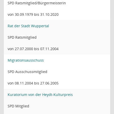
SPD Ratsmitglied/Bürgermeisterin
von 30.09.1979 bis 31.10.2020
Rat der Stadt Wuppertal
SPD Ratsmitglied
von 27.07.2000 bis 07.11.2004
Migrationsausschuss
SPD Ausschussmitglied
von 08.11.2004 bis 27.06.2005
Kuratorium von der Heydt-Kulturpreis
SPD Mitglied