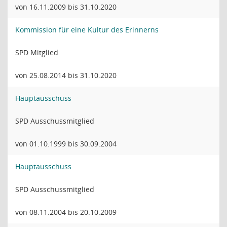
von 16.11.2009 bis 31.10.2020
Kommission für eine Kultur des Erinnerns
SPD Mitglied
von 25.08.2014 bis 31.10.2020
Hauptausschuss
SPD Ausschussmitglied
von 01.10.1999 bis 30.09.2004
Hauptausschuss
SPD Ausschussmitglied
von 08.11.2004 bis 20.10.2009