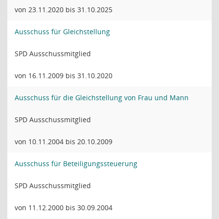
von 23.11.2020 bis 31.10.2025
Ausschuss für Gleichstellung
SPD Ausschussmitglied
von 16.11.2009 bis 31.10.2020
Ausschuss für die Gleichstellung von Frau und Mann
SPD Ausschussmitglied
von 10.11.2004 bis 20.10.2009
Ausschuss für Beteiligungssteuerung
SPD Ausschussmitglied
von 11.12.2000 bis 30.09.2004