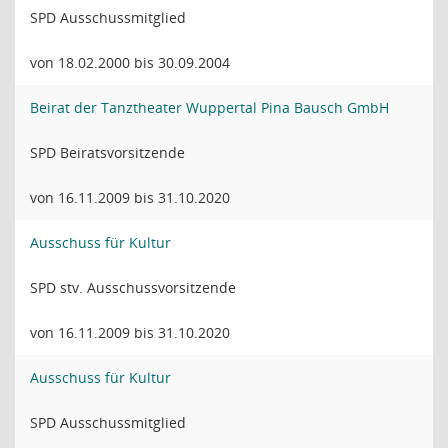
SPD Ausschussmitglied
von 18.02.2000 bis 30.09.2004
Beirat der Tanztheater Wuppertal Pina Bausch GmbH
SPD Beiratsvorsitzende
von 16.11.2009 bis 31.10.2020
Ausschuss für Kultur
SPD stv. Ausschussvorsitzende
von 16.11.2009 bis 31.10.2020
Ausschuss für Kultur
SPD Ausschussmitglied