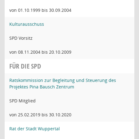
von 01.10.1999 bis 30.09.2004
Kulturausschuss
SPD Vorsitz
von 08.11.2004 bis 20.10.2009
FÜR DIE SPD
Ratskommission zur Begleitung und Steuerung des
Projektes Pina Bausch Zentrum
SPD Mitglied
von 25.02.2019 bis 30.10.2020
Rat der Stadt Wuppertal