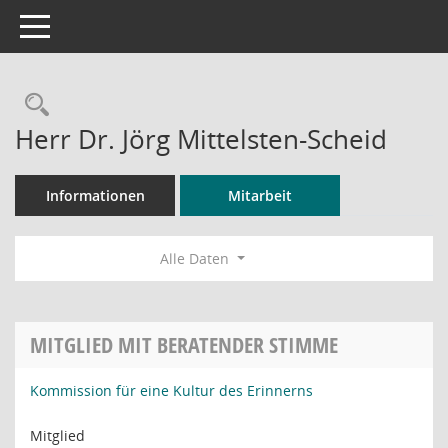
Toggle navigation
Rechercheauswahl
Herr Dr. Jörg Mittelsten-Scheid
Informationen
Mitarbeit
Alle Daten
MITGLIED MIT BERATENDER STIMME
Kommission für eine Kultur des Erinnerns
Mitglied