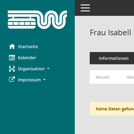
Toggle navigation
Frau Isabell
Startseite
Kalender
Informationen
Organisation
Aktuell
Akt
Impressum
Keine Daten gefun