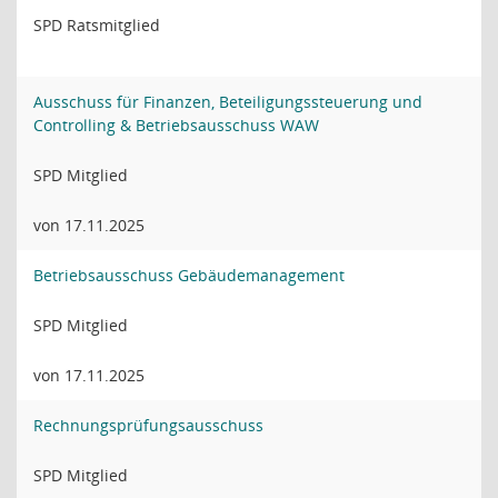
SPD Ratsmitglied
Ausschuss für Finanzen, Beteiligungssteuerung und
Controlling & Betriebsausschuss WAW
SPD Mitglied
von 17.11.2025
Betriebsausschuss Gebäudemanagement
SPD Mitglied
von 17.11.2025
Rechnungsprüfungsausschuss
SPD Mitglied