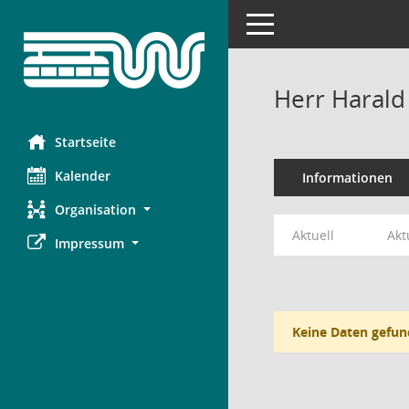
Toggle navigation
Herr Harald
Startseite
Kalender
Informationen
Organisation
Aktuell
Akt
Impressum
Keine Daten gefun