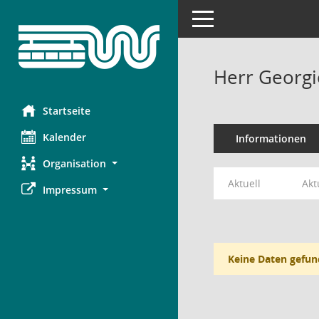
Toggle navigation
Herr Georgi
Startseite
Kalender
Informationen
Organisation
Aktuell
Akt
Impressum
Keine Daten gefun