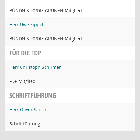
BÜNDNIS 90/DIE GRÜNEN Mitglied
Herr Uwe Sippel
BÜNDNIS 90/DIE GRÜNEN Mitglied
FÜR DIE FDP
Herr Christoph Schirmer
FDP Mitglied
SCHRIFTFÜHRUNG
Herr Oliver Saurin
Schriftführung