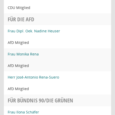
CDU Mitglied
FÜR DIE AFD
Frau Dipl. Oek. Nadine Heuser
AfD Mitglied
Frau Monika Rena
AfD Mitglied
Herr José-Antonio Rena-Suero
AfD Mitglied
FÜR BÜNDNIS 90/DIE GRÜNEN
Frau Ilona Schäfer