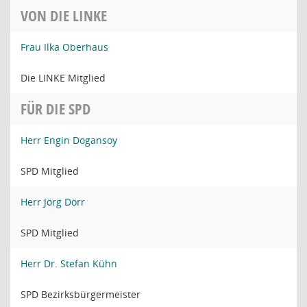
VON DIE LINKE
Frau Ilka Oberhaus
Die LINKE Mitglied
FÜR DIE SPD
Herr Engin Dogansoy
SPD Mitglied
Herr Jörg Dörr
SPD Mitglied
Herr Dr. Stefan Kühn
SPD Bezirksbürgermeister