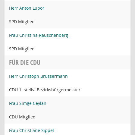
Herr Anton Lupor
SPD Mitglied
Frau Christina Rauschenberg
SPD Mitglied
FÜR DIE CDU
Herr Christoph Brüssermann
CDU 1. stellv. Bezirksbürgermeister
Frau Simge Ceylan
CDU Mitglied
Frau Christiane Sippel