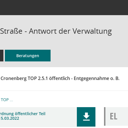
Straße - Antwort der Verwaltung
Beratungen
 Cronenberg TOP 2.5.1 öffentlich - Entgegennahme o. B.
TOP ...
EL
dnung öffentlicher Teil
15.03.2022