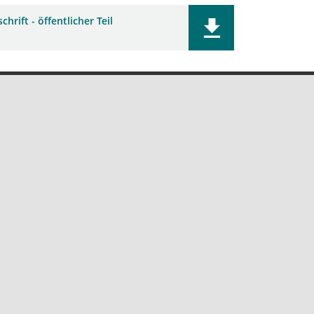
chrift - öffentlicher Teil