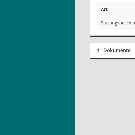
Art
Satzungsbeschlu
11 Dokumente