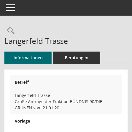
Toggle navigation
Rechercheauswahl
Langerfeld Trasse
Informationen
Beratungen
Betreff
Langerfeld Trasse
Große Anfrage der Fraktion BÜNDNIS 90/DIE
GRÜNEN vom 21.01.20
Vorlage