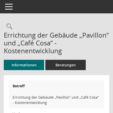
Toggle navigation
Rechercheauswahl
Errichtung der Gebäude „Pavillon“
und „Café Cosa“ -
Kostenentwicklung
Informationen
Beratungen
Betreff
Errichtung der Gebäude „Pavillon“ und „Café Cosa“
- Kostenentwicklung