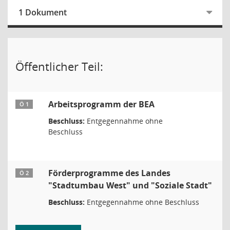
1 Dokument
Öffentlicher Teil:
Arbeitsprogramm der BEA
Ö 1
Beschluss:
Entgegennahme ohne
Beschluss
Förderprogramme des Landes
Ö 2
"Stadtumbau West" und "Soziale Stadt"
Beschluss:
Entgegennahme ohne Beschluss