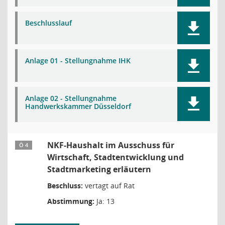
Beschlusslauf
Anlage 01 - Stellungnahme IHK
Anlage 02 - Stellungnahme
Handwerkskammer Düsseldorf
NKF-Haushalt im Ausschuss für
Ö 4
Wirtschaft, Stadtentwicklung und
Stadtmarketing erläutern
Beschluss:
vertagt auf Rat
Abstimmung:
Ja: 13