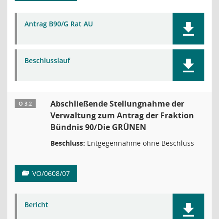
Antrag B90/G Rat AU
Beschlusslauf
Abschließende Stellungnahme der
Ö 3.2
Verwaltung zum Antrag der Fraktion
Bündnis 90/Die GRÜNEN
Beschluss:
Entgegennahme ohne Beschluss
VO/0608/07
Bericht