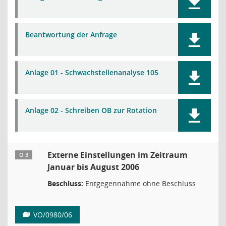
Beantwortung der Anfrage
Anlage 01 - Schwachstellenanalyse 105
Anlage 02 - Schreiben OB zur Rotation
Externe Einstellungen im Zeitraum
Ö 3
Januar bis August 2006
Beschluss:
Entgegennahme ohne Beschluss
VO/0980/06