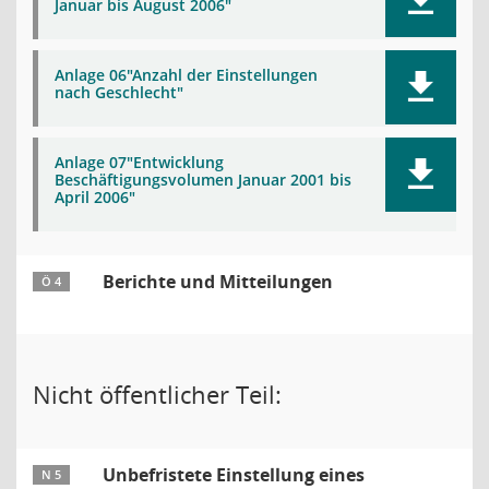
Januar bis August 2006"
Anlage 06"Anzahl der Einstellungen
nach Geschlecht"
Anlage 07"Entwicklung
Beschäftigungsvolumen Januar 2001 bis
April 2006"
Berichte und Mitteilungen
Ö 4
Nicht öffentlicher Teil:
Unbefristete Einstellung eines
N 5