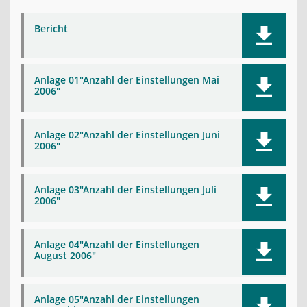
Bericht
Anlage 01"Anzahl der Einstellungen Mai
2006"
Anlage 02"Anzahl der Einstellungen Juni
2006"
Anlage 03"Anzahl der Einstellungen Juli
2006"
Anlage 04"Anzahl der Einstellungen
August 2006"
Anlage 05"Anzahl der Einstellungen