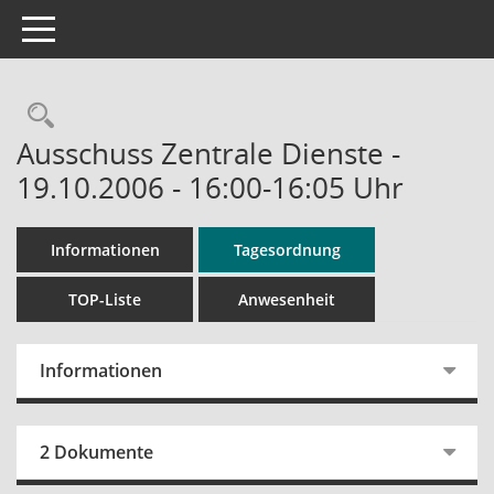
Toggle navigation
Rechercheauswahl
Ausschuss Zentrale Dienste -
19.10.2006 - 16:00-16:05 Uhr
Informationen
Tagesordnung
TOP-Liste
Anwesenheit
Informationen
2 Dokumente