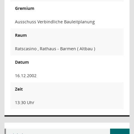
Gremium
Ausschuss Verbindliche Bauleitplanung
Raum
Ratscasino , Rathaus - Barmen ( Altbau )
Datum
16.12.2002
Zeit
13:30 Uhr