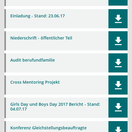
Einladung - Stand: 23.06.17
Niederschrift - öffentlicher Teil
Audit berufundfamilie
Cross Mentoring Projekt
Girls Day und Boys Day 2017 Bericht - Stand:
04.07.17
Konferenz Gleichstellungsbeauftragte