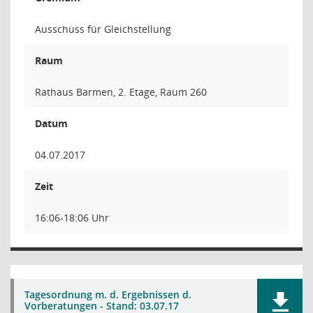
Ausschuss für Gleichstellung
Raum
Rathaus Barmen, 2. Etage, Raum 260
Datum
04.07.2017
Zeit
16:06-18:06 Uhr
Tagesordnung m. d. Ergebnissen d.
Vorberatungen - Stand: 03.07.17