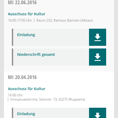
MI
22.06.2016
Ausschuss für Kultur
16:05-17:05 Uhr
Raum 232, Rathaus Barmen (Altbau)
Einladung
Niederschrift gesamt
MI
20.04.2016
Ausschuss für Kultur
16:00 Uhr
Immanuelskirche, Sternstr. 73, 42275 Wuppertal
Einladung