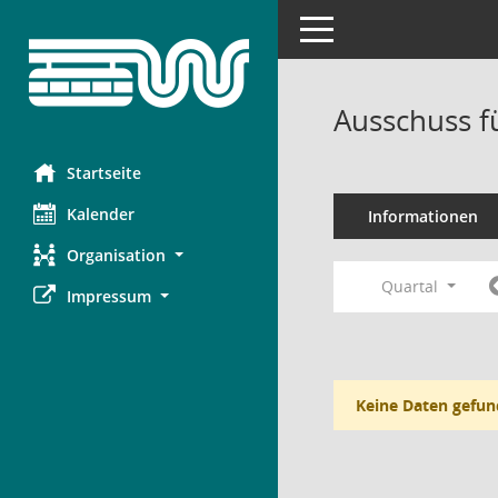
Toggle navigation
Ausschuss f
Startseite
Kalender
Informationen
Organisation
Quartal
Impressum
Keine Daten gefun