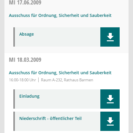
MI
17.06.2009
Ausschuss für Ordnung, Sicherheit und Sauberkeit
Absage
MI
18.03.2009
Ausschuss für Ordnung, Sicherheit und Sauberkeit
16:00-18:00 Uhr
Raum A-232, Rathaus Barmen
Einladung
Niederschrift - öffentlicher Teil