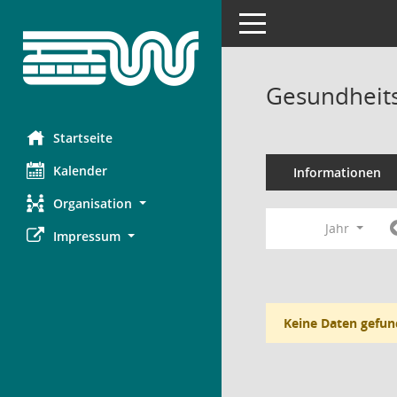
Toggle navigation
Gesundheits
Startseite
Kalender
Informationen
Organisation
Jahr
Impressum
Keine Daten gefun