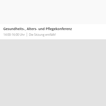
Gesundheits-, Alters- und Pflegekonferenz
14:00-16:00 Uhr
Die Sitzung entfällt!