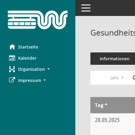
Toggle navigation
Gesundheits
Startseite
Kalender
Informationen
Organisation
Jahr
Impressum
Tag
28.05.2025