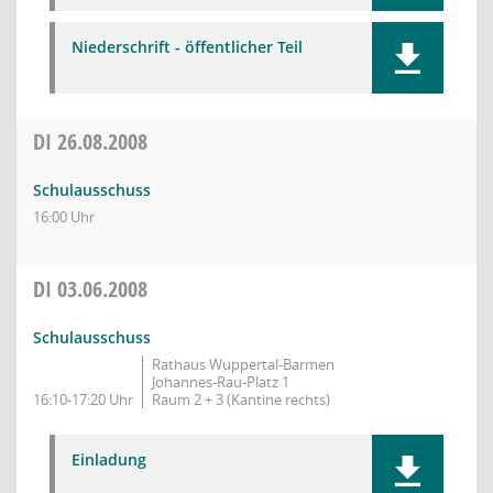
Niederschrift - öffentlicher Teil
DI
26.08.2008
Schulausschuss
16:00 Uhr
DI
03.06.2008
Schulausschuss
Rathaus Wuppertal-Barmen
Johannes-Rau-Platz 1
16:10-17:20 Uhr
Raum 2 + 3 (Kantine rechts)
Einladung