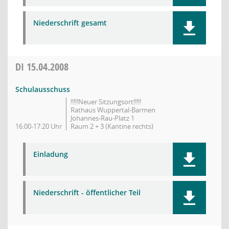
Niederschrift gesamt
DI
15.04.2008
Schulausschuss
!!!!!Neuer Sitzungsort!!!!!
Rathaus Wuppertal-Barmen
Johannes-Rau-Platz 1
16:00-17:20 Uhr
Raum 2 + 3 (Kantine rechts)
Einladung
Niederschrift - öffentlicher Teil