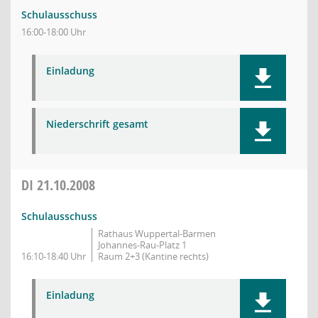
Schulausschuss
16:00-18:00 Uhr
Einladung
Niederschrift gesamt
DI
21.10.2008
Schulausschuss
Rathaus Wuppertal-Barmen
Johannes-Rau-Platz 1
16:10-18:40 Uhr
Raum 2+3 (Kantine rechts)
Einladung