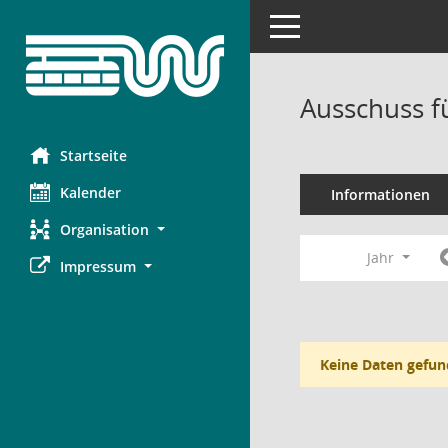
Toggle navigation
Ausschuss f
Startseite
Kalender
Informationen
Organisation
Jahr
Impressum
Keine Daten gefun