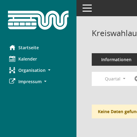
Toggle navigation
Kreiswahlau
Startseite
Kalender
Informationen
Organisation
Quartal
Impressum
Keine Daten gefun