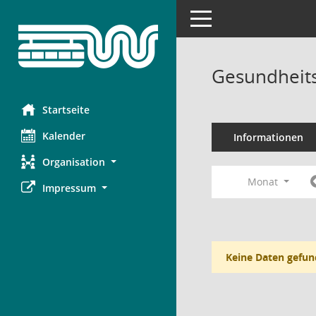
Toggle navigation
Gesundheits
Startseite
Kalender
Informationen
Organisation
Monat
Impressum
Keine Daten gefun