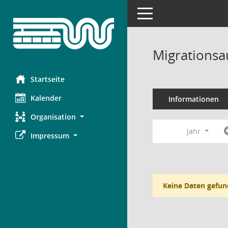
Toggle navigation
Migrationsa
Startseite
Kalender
Informationen
Organisation
Jahr
Impressum
Keine Daten gefun