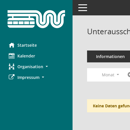
Toggle navigation
Unteraussch
Startseite
Kalender
Informationen
Organisation
Monat
Impressum
Keine Daten gefun