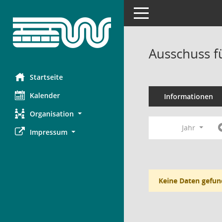
Toggle navigation
Ausschuss f
Startseite
Kalender
Informationen
Organisation
Jahr
Impressum
Keine Daten gefun