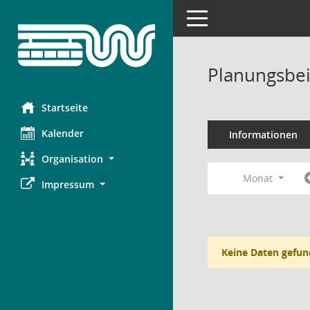
Toggle navigation
Planungsbei
Startseite
Kalender
Informationen
Organisation
Monat
Impressum
Keine Daten gefun