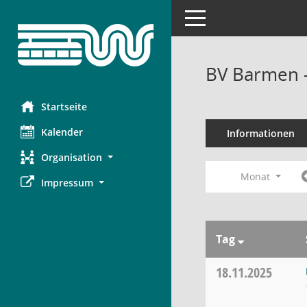
Toggle navigation
BV Barmen 
Startseite
Kalender
Informationen
Organisation
Monat
Impressum
Tag
18.11.2025