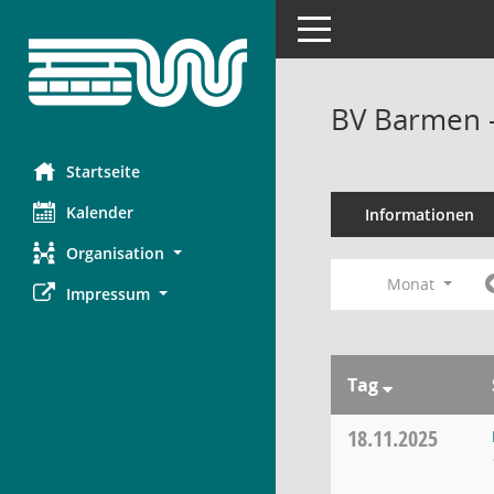
Toggle navigation
BV Barmen 
Startseite
Kalender
Informationen
Organisation
Monat
Impressum
Tag
18.11.2025