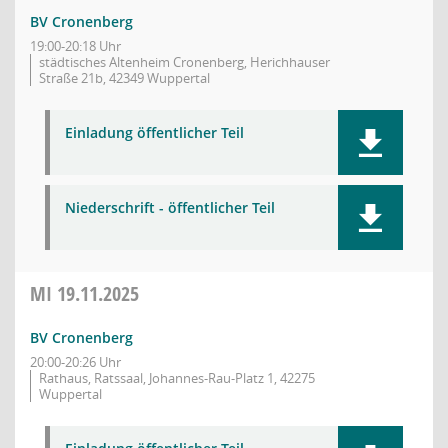
BV Cronenberg
19:00-20:18 Uhr
städtisches Altenheim Cronenberg, Herichhauser
Straße 21b, 42349 Wuppertal
Einladung öffentlicher Teil
Niederschrift - öffentlicher Teil
MI
19.11.2025
BV Cronenberg
20:00-20:26 Uhr
Rathaus, Ratssaal, Johannes-Rau-Platz 1, 42275
Wuppertal