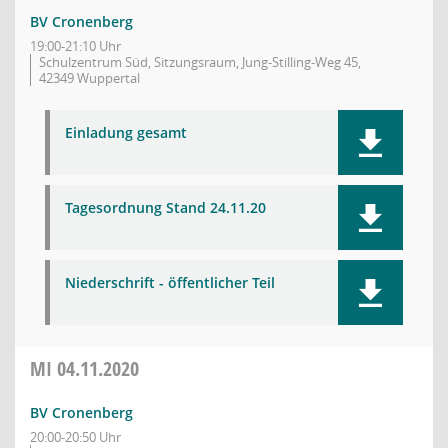
BV Cronenberg
19:00-21:10 Uhr
Schulzentrum Süd, Sitzungsraum, Jung-Stilling-Weg 45,
42349 Wuppertal
Einladung gesamt
Tagesordnung Stand 24.11.20
Niederschrift - öffentlicher Teil
MI
04.11.2020
BV Cronenberg
20:00-20:50 Uhr