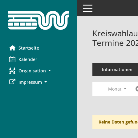
Toggle navigation
Kreiswahlau
Termine 20
Startseite
Kalender
Informationen
Organisation
Impressum
Monat
Keine Daten gefun