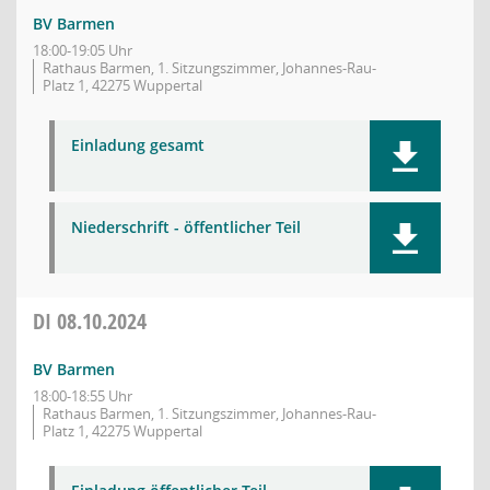
BV Barmen
18:00-19:05 Uhr
Rathaus Barmen, 1. Sitzungszimmer, Johannes-Rau-
Platz 1, 42275 Wuppertal
Einladung gesamt
Niederschrift - öffentlicher Teil
DI
08.10.2024
BV Barmen
18:00-18:55 Uhr
Rathaus Barmen, 1. Sitzungszimmer, Johannes-Rau-
Platz 1, 42275 Wuppertal