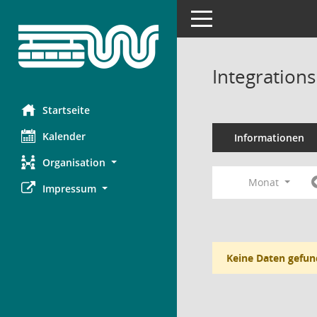
Toggle navigation
Integration
Startseite
Kalender
Informationen
Organisation
Monat
Impressum
Keine Daten gefun