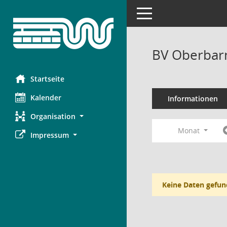
Toggle navigation
BV Oberbar
Startseite
Kalender
Informationen
Organisation
Monat
Impressum
Keine Daten gefun