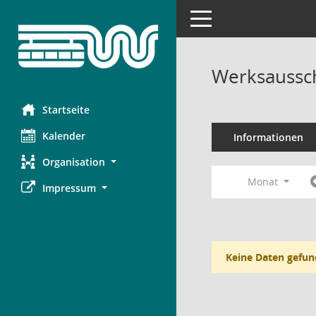
Toggle navigation
Werksaussch
Startseite
Kalender
Informationen
Organisation
Monat
Impressum
Keine Daten gefun