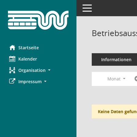
Toggle navigation
Betriebsaus
Startseite
Kalender
Informationen
Organisation
Monat
Impressum
Keine Daten gefun