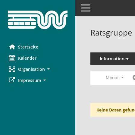
Toggle navigation
Ratsgruppe 
Startseite
Kalender
Informationen
Organisation
Monat
Impressum
Keine Daten gefun