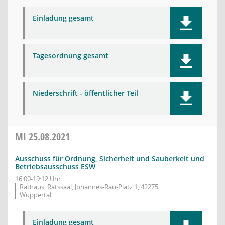
Einladung gesamt
Tagesordnung gesamt
Niederschrift - öffentlicher Teil
MI
25.08.2021
Ausschuss für Ordnung, Sicherheit und Sauberkeit und
Betriebsausschuss ESW
16:00-19:12 Uhr
Rathaus, Ratssaal, Johannes-Rau-Platz 1, 42275
Wuppertal
Einladung gesamt