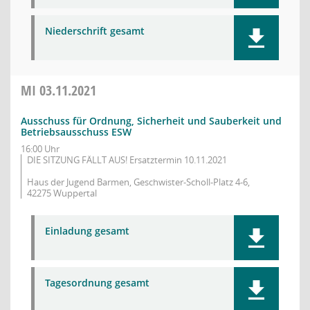
Niederschrift gesamt
MI
03.11.2021
Ausschuss für Ordnung, Sicherheit und Sauberkeit und
Betriebsausschuss ESW
16:00 Uhr
DIE SITZUNG FÄLLT AUS! Ersatztermin 10.11.2021
Haus der Jugend Barmen, Geschwister-Scholl-Platz 4-6,
42275 Wuppertal
Einladung gesamt
Tagesordnung gesamt