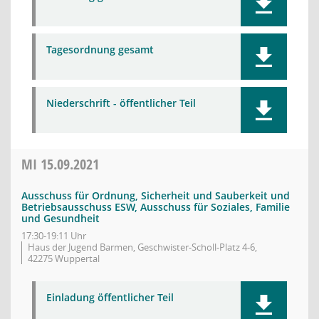
Tagesordnung gesamt
Niederschrift - öffentlicher Teil
MI
15.09.2021
Ausschuss für Ordnung, Sicherheit und Sauberkeit und
Betriebsausschuss ESW, Ausschuss für Soziales, Familie
und Gesundheit
17:30-19:11 Uhr
Haus der Jugend Barmen, Geschwister-Scholl-Platz 4-6,
42275 Wuppertal
Einladung öffentlicher Teil