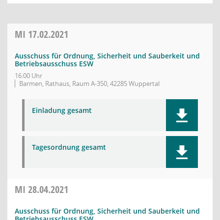
MI
17.02.2021
Ausschuss für Ordnung, Sicherheit und Sauberkeit und
Betriebsausschuss ESW
16:00 Uhr
Barmen, Rathaus, Raum A-350, 42285 Wuppertal
Einladung gesamt
Tagesordnung gesamt
MI
28.04.2021
Ausschuss für Ordnung, Sicherheit und Sauberkeit und
Betriebsausschuss ESW