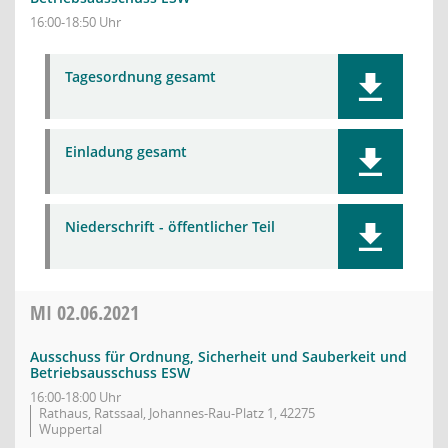
16:00-18:50 Uhr
Tagesordnung gesamt
Einladung gesamt
Niederschrift - öffentlicher Teil
MI
02.06.2021
Ausschuss für Ordnung, Sicherheit und Sauberkeit und
Betriebsausschuss ESW
16:00-18:00 Uhr
Rathaus, Ratssaal, Johannes-Rau-Platz 1, 42275
Wuppertal