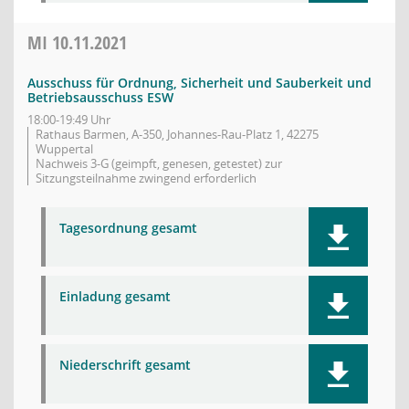
MI
10.11.2021
Ausschuss für Ordnung, Sicherheit und Sauberkeit und
Betriebsausschuss ESW
18:00-19:49 Uhr
Rathaus Barmen, A-350, Johannes-Rau-Platz 1, 42275
Wuppertal
Nachweis 3-G (geimpft, genesen, getestet) zur
Sitzungsteilnahme zwingend erforderlich
Tagesordnung gesamt
Einladung gesamt
Niederschrift gesamt