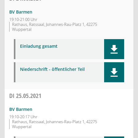
BV Barmen
19:10-21:00 Uhr
Rathaus, Ratssaal, Johannes-Rau-Platz 1, 42275
Wuppertal
Einladung gesamt
Niederschrift - öffentlicher Teil
DI
25.05.2021
BV Barmen
19:10-20:17 Uhr
Rathaus, Ratssaal, Johannes-Rau-Platz 1, 42275
Wuppertal