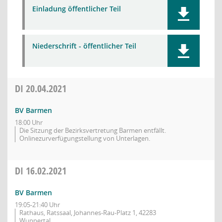
Einladung öffentlicher Teil
Niederschrift - öffentlicher Teil
DI
20.04.2021
BV Barmen
18:00 Uhr
Die Sitzung der Bezirksvertretung Barmen entfällt.
Onlinezurverfügungstellung von Unterlagen.
DI
16.02.2021
BV Barmen
19:05-21:40 Uhr
Rathaus, Ratssaal, Johannes-Rau-Platz 1, 42283
Wuppertal