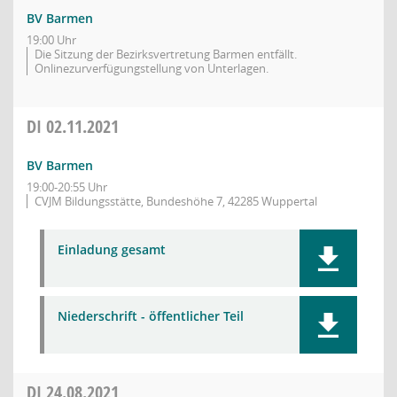
BV Barmen
19:00 Uhr
Die Sitzung der Bezirksvertretung Barmen entfällt.
Onlinezurverfügungstellung von Unterlagen.
DI
02.11.2021
BV Barmen
19:00-20:55 Uhr
CVJM Bildungsstätte, Bundeshöhe 7, 42285 Wuppertal
Einladung gesamt
Niederschrift - öffentlicher Teil
DI
24.08.2021