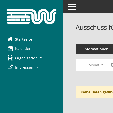
Toggle navigation
Ausschuss f
Startseite
Kalender
Informationen
Organisation
Monat
Impressum
Keine Daten gefun