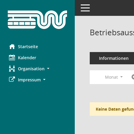
Toggle navigation
Betriebsaus
Startseite
Kalender
Informationen
Organisation
Monat
Impressum
Keine Daten gefun