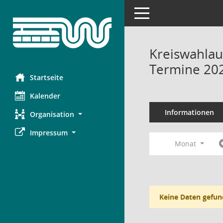
Toggle navigation
Kreiswahlau
Termine 20
Startseite
Kalender
Informationen
Organisation
Impressum
Monat
Keine Daten gefun