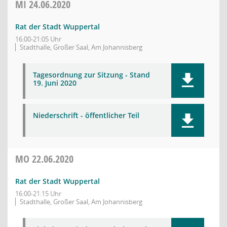
MI
24.06.2020
Rat der Stadt Wuppertal
16:00-21:05 Uhr
Stadthalle, Großer Saal, Am Johannisberg
Tagesordnung zur Sitzung - Stand
19. Juni 2020
Niederschrift - öffentlicher Teil
MO
22.06.2020
Rat der Stadt Wuppertal
16:00-21:15 Uhr
Stadthalle, Großer Saal, Am Johannisberg