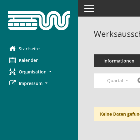
Toggle navigation
Werksaussch
Startseite
Kalender
Informationen
Organisation
Quartal
Impressum
Keine Daten gefun