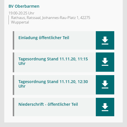
BV Oberbarmen
19:00-20:25 Uhr
Rathaus, Ratssaal, Joihannes-Rau-Platz 1, 42275
Wuppertal
Einladung öffentlicher Teil
Tagesordnung Stand 11.11.20, 11:15
Uhr
Tagesordnung Stand 11.11.20, 12:30
Uhr
Niederschrift - öffentlicher Teil