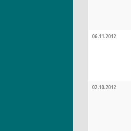
06.11.2012
02.10.2012