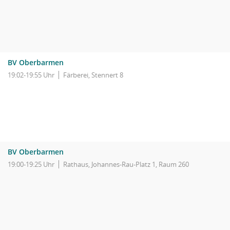
BV Oberbarmen
19:02-19:55 Uhr
Färberei, Stennert 8
BV Oberbarmen
19:00-19:25 Uhr
Rathaus, Johannes-Rau-Platz 1, Raum 260