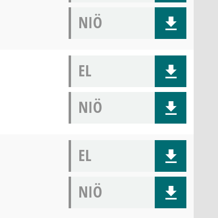
NIÖ
EL
NIÖ
EL
NIÖ